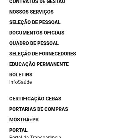
CONTRATOS DE GESTÃO
SUDEMA
NOSSOS SERVIÇOS
SUPLAN
SELEÇÃO DE PESSOAL
UEPB
DOCUMENTOS OFICIAIS
QUADRO DE PESSOAL
SELEÇÃO DE FORNECEDORES
EDUCAÇÃO PERMANENTE
BOLETINS
InfoSaúde
CERTIFICAÇÃO CEBAS
PORTARIAS DE COMPRAS
MOSTRA+PB
PORTAL
Portal da Transparência