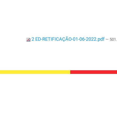
2 ED-RETIFICAÇÃO-01-06-2022.pdf
— 501