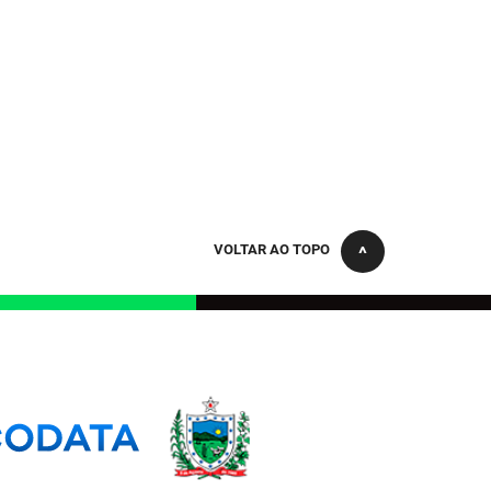
VOLTAR AO TOPO