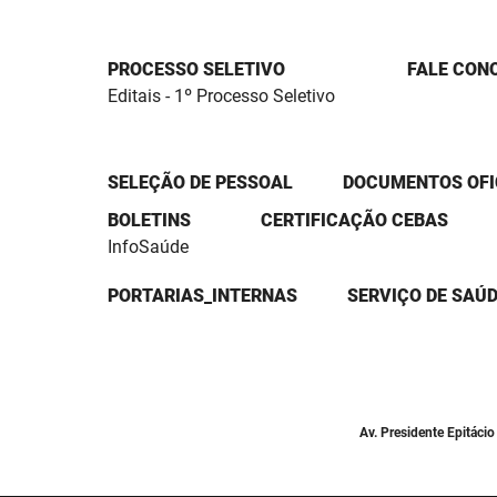
PROCESSO SELETIVO
FALE CON
Editais - 1º Processo Seletivo
SELEÇÃO DE PESSOAL
DOCUMENTOS OFI
BOLETINS
CERTIFICAÇÃO CEBAS
InfoSaúde
PORTARIAS_INTERNAS
SERVIÇO DE SAÚD
Av. Presidente Epitáci