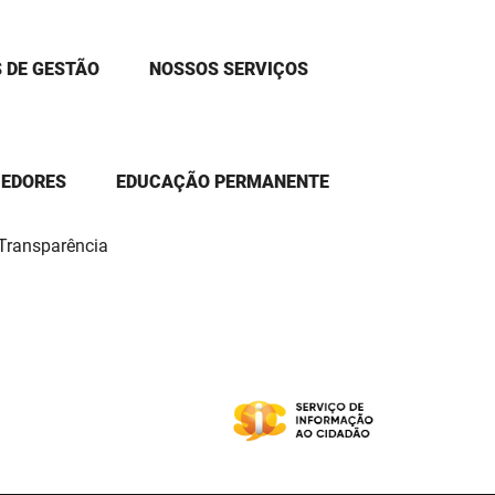
 DE GESTÃO
NOSSOS SERVIÇOS
CEDORES
EDUCAÇÃO PERMANENTE
 Transparência