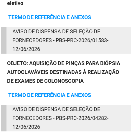
eletivo
TERMO
DE
REFERÊNCIA E ANEXOS
AVISO
DE
DISPENSA
DE
SELEÇÃO
DE
FORNECEDORES - PBS-PRC-2026/01583-
12/06/2026
OBJETO:
AQUISIÇÃO DE PINÇAS PARA BIÓPSIA
AUTOCLAVÁVEIS DESTINADAS À REALIZAÇÃO
DE EXAMES DE COLONOSCOPIA
TERMO
DE
REFERÊNCIA E ANEXOS
AVISO
DE
DISPENSA
DE
SELEÇÃO
DE
FORNECEDORES - PBS-PRC-2026/04282-
12/06/2026