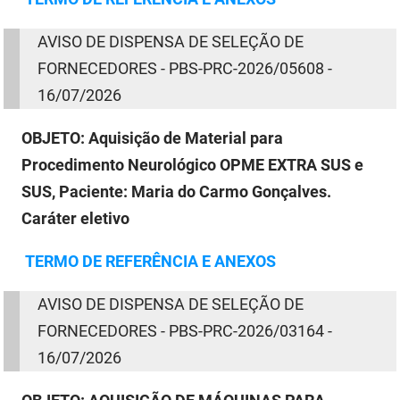
AVISO
DE
DISPENSA
DE
SELEÇÃO
DE
FORNECEDORES - PBS-PRC-2026/05608 -
16/07/2026
OBJETO:
Aquisição de Material para
Procedimento Neurológico OPME EXTRA SUS e
SUS, Paciente: Maria do Carmo Gonçalves.
Caráter eletivo
TERMO
DE
REFERÊNCIA E ANEXOS
AVISO
DE
DISPENSA
DE
SELEÇÃO
DE
FORNECEDORES - PBS-PRC-2026/03164 -
16/07/2026