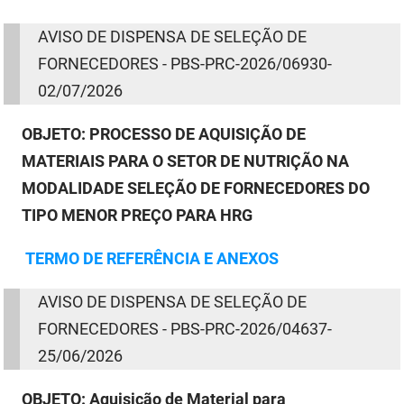
AVISO
DE
DISPENSA
DE
SELEÇÃO
DE
FORNECEDORES - PBS-PRC-2026/06930-
02/07/2026
OBJETO:
PROCESSO DE AQUISIÇÃO DE
MATERIAIS PARA O SETOR DE NUTRIÇÃO NA
MODALIDADE SELEÇÃO DE FORNECEDORES DO
TIPO MENOR PREÇO PARA HRG
TERMO
DE
REFERÊNCIA E ANEXOS
AVISO
DE
DISPENSA
DE
SELEÇÃO
DE
FORNECEDORES - PBS-PRC-2026/04637-
25/06/2026
OBJETO:
Aquisição de Material para