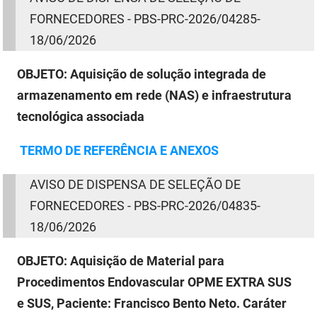
FORNECEDORES - PBS-PRC-2026/04285-
18/06/2026
OBJETO:
Aquisição de solução integrada de
armazenamento em rede (NAS) e infraestrutura
tecnológica associada
TERMO
DE
REFERÊNCIA E ANEXOS
AVISO
DE
DISPENSA
DE
SELEÇÃO
DE
FORNECEDORES - PBS-PRC-2026/04835-
18/06/2026
OBJETO:
Aquisição de Material para
Procedimentos Endovascular OPME EXTRA SUS
e SUS, Paciente: Francisco Bento Neto. Caráter