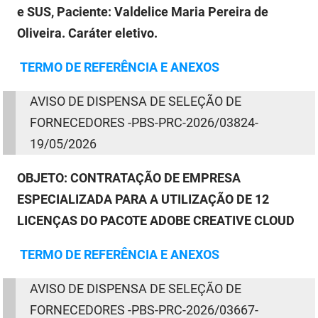
e SUS, Paciente: Valdelice Maria Pereira de
Oliveira. Caráter eletivo.
TERMO
DE
REFERÊNCIA E ANEXOS
AVISO
DE
DISPENSA
DE
SELEÇÃO
DE
FORNECEDORES -PBS-PRC-2026/03824-
19/05/2026
OBJETO:
CONTRATAÇÃO DE EMPRESA
ESPECIALIZADA PARA A UTILIZAÇÃO DE 12
LICENÇAS DO PACOTE ADOBE CREATIVE CLOUD
TERMO
DE
REFERÊNCIA E ANEXOS
AVISO
DE
DISPENSA
DE
SELEÇÃO
DE
FORNECEDORES -PBS-PRC-2026/03667-