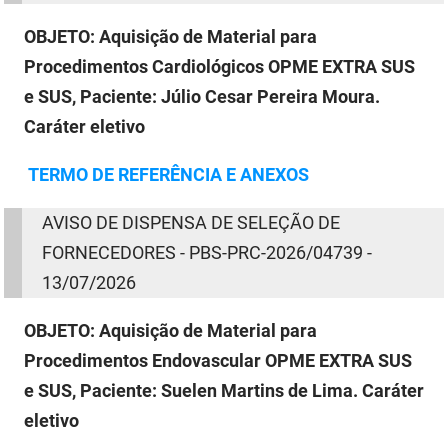
OBJETO:
Aquisição de Material para
Procedimentos Cardiológicos OPME EXTRA SUS
e SUS, Paciente: Júlio Cesar Pereira Moura.
Caráter eletivo
TERMO
DE
REFERÊNCIA E ANEXOS
AVISO
DE
DISPENSA
DE
SELEÇÃO
DE
FORNECEDORES - PBS-PRC-2026/04739 -
13/07/2026
OBJETO:
Aquisição de Material para
Procedimentos Endovascular OPME EXTRA SUS
e SUS, Paciente: Suelen Martins de Lima. Caráter
eletivo