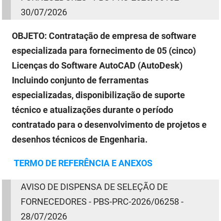
30/07/2026
OBJETO:
Contratação de empresa de software
especializada para fornecimento de 05 (cinco)
Licenças do Software AutoCAD (AutoDesk)
Incluindo conjunto de ferramentas
especializadas, disponibilização de suporte
técnico e atualizações durante o período
contratado para o desenvolvimento de projetos e
desenhos técnicos de Engenharia.
TERMO
DE
REFERÊNCIA E ANEXOS
AVISO
DE
DISPENSA
DE
SELEÇÃO
DE
FORNECEDORES - PBS-PRC-2026/06258 -
28/07/2026