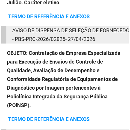
Julião. Caráter eletivo.
TERMO
DE
REFERÊNCIA E ANEXOS
AVISO
DE
DISPENSA
DE
SELEÇÃO
DE
FORNECEDO
- PBS-PRC-2026/02825- 27/04/2026
OBJETO:
Contratação de Empresa Especializada
para Execução de Ensaios de Controle de
Qualidade, Avaliação de Desempenho e
Conformidade Regulatória de Equipamentos de
Diagnóstico por Imagem pertencentes à
Policlínica Integrada da Segurança Pública
(POINSP).
TERMO
DE
REFERÊNCIA E ANEXOS