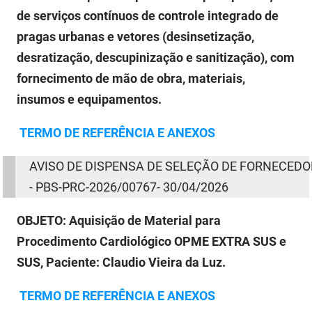
de serviços contínuos de controle integrado de
pragas urbanas e vetores (desinsetização,
desratização, descupinização e sanitização), com
fornecimento de mão de obra, materiais,
insumos e equipamentos.
TERMO
DE
REFERÊNCIA E ANEXOS
AVISO
DE
DISPENSA
DE
SELEÇÃO
DE
FORNECEDO
- PBS-PRC-2026/00767- 30/04/2026
OBJETO:
Aquisição de Material para
Procedimento Cardiológico OPME EXTRA SUS e
SUS, Paciente: Claudio Vieira da Luz.
TERMO
DE
REFERÊNCIA E ANEXOS