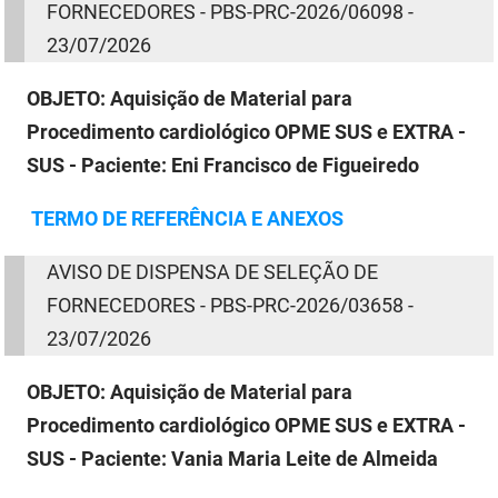
FORNECEDORES - PBS-PRC-2026/06098 -
23/07/2026
OBJETO:
Aquisição de Material para
Procedimento cardiológico OPME SUS e EXTRA -
SUS - Paciente: Eni Francisco de Figueiredo
TERMO
DE
REFERÊNCIA E ANEXOS
AVISO
DE
DISPENSA
DE
SELEÇÃO
DE
FORNECEDORES - PBS-PRC-2026/03658 -
23/07/2026
OBJETO:
Aquisição de Material para
Procedimento cardiológico OPME SUS e EXTRA -
SUS - Paciente: Vania Maria Leite de Almeida