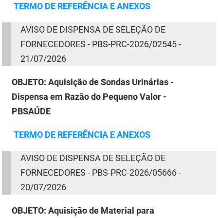
TERMO
DE
REFERÊNCIA E ANEXOS
AVISO
DE
DISPENSA
DE
SELEÇÃO
DE
FORNECEDORES - PBS-PRC-2026/02545 -
21/07/2026
OBJETO:
Aquisição de Sondas Urinárias -
Dispensa em Razão do Pequeno Valor -
PBSAÚDE
TERMO
DE
REFERÊNCIA E ANEXOS
AVISO
DE
DISPENSA
DE
SELEÇÃO
DE
FORNECEDORES - PBS-PRC-2026/05666 -
20/07/2026
OBJETO:
Aquisição de Material para