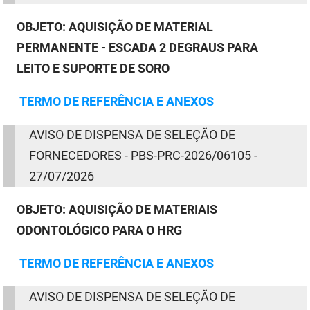
OBJETO: AQUISIÇÃO DE MATERIAL
PERMANENTE - ESCADA 2 DEGRAUS PARA
LEITO E SUPORTE DE SORO
TERMO
DE
REFERÊNCIA E ANEXOS
AVISO
DE
DISPENSA
DE
SELEÇÃO
DE
FORNECEDORES - PBS-PRC-2026/06105 -
27/07/2026
OBJETO:
AQUISIÇÃO DE MATERIAIS
ODONTOLÓGICO PARA O HRG
TERMO
DE
REFERÊNCIA E ANEXOS
AVISO
DE
DISPENSA
DE
SELEÇÃO
DE