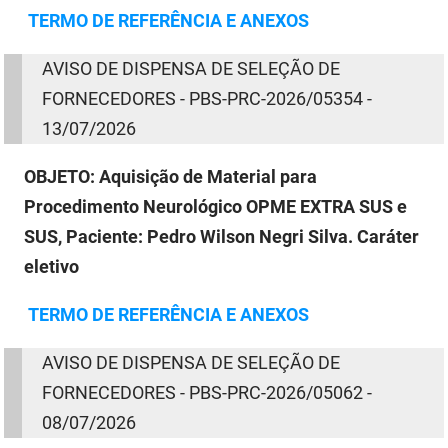
TERMO
DE
REFERÊNCIA E ANEXOS
AVISO
DE
DISPENSA
DE
SELEÇÃO
DE
FORNECEDORES - PBS-PRC-2026/05354 -
13/07/2026
OBJETO:
Aquisição de Material para
Procedimento Neurológico OPME EXTRA SUS e
SUS, Paciente: Pedro Wilson Negri Silva. Caráter
eletivo
TERMO
DE
REFERÊNCIA E ANEXOS
AVISO
DE
DISPENSA
DE
SELEÇÃO
DE
FORNECEDORES -
PBS-PRC-2026/05062
-
08/07/2026