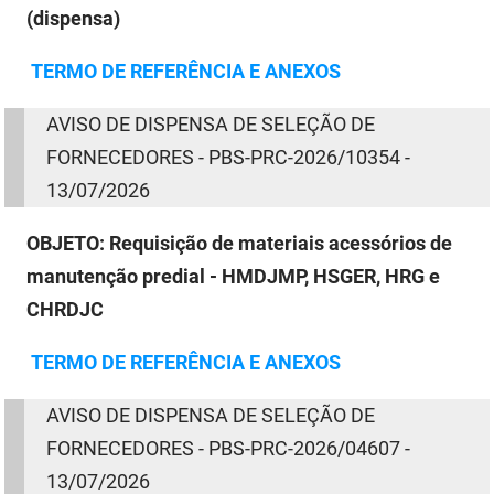
(dispensa)
TERMO
DE
REFERÊNCIA E ANEXOS
AVISO
DE
DISPENSA
DE
SELEÇÃO
DE
FORNECEDORES - PBS-PRC-2026/10354 -
13/07/2026
OBJETO:
Requisição de materiais acessórios de
manutenção predial - HMDJMP, HSGER, HRG e
CHRDJC
TERMO
DE
REFERÊNCIA E ANEXOS
AVISO
DE
DISPENSA
DE
SELEÇÃO
DE
FORNECEDORES - PBS-PRC-2026/04607 -
13/07/2026