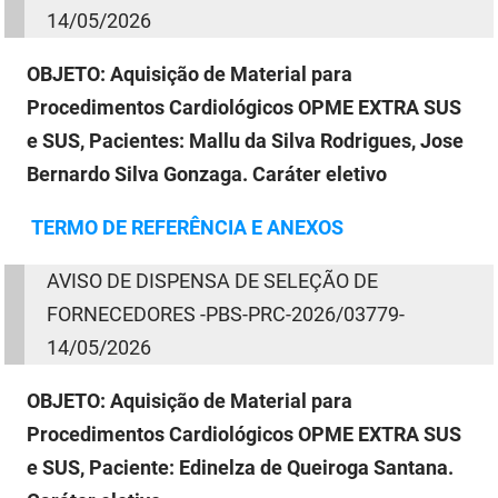
14/05/2026
OBJETO:
Aquisição de Material para
Procedimentos Cardiológicos OPME EXTRA SUS
e SUS, Pacientes: Mallu da Silva Rodrigues, Jose
Bernardo Silva Gonzaga. Caráter eletivo
TERMO
DE
REFERÊNCIA E ANEXOS
AVISO
DE
DISPENSA
DE
SELEÇÃO
DE
FORNECEDORES -PBS-PRC-2026/03779-
14/05/2026
OBJETO:
Aquisição de Material para
Procedimentos Cardiológicos OPME EXTRA SUS
e SUS, Paciente: Edinelza de Queiroga Santana.