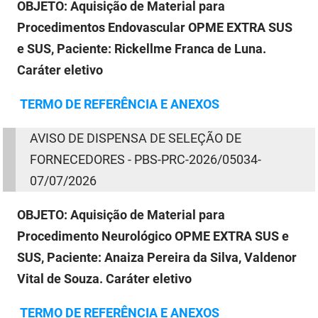
OBJETO:
Aquisição de Material para
Procedimentos Endovascular OPME EXTRA SUS
e SUS, Paciente: Rickellme Franca de Luna.
Caráter eletivo
TERMO
DE
REFERÊNCIA E ANEXOS
AVISO
DE
DISPENSA
DE
SELEÇÃO
DE
FORNECEDORES - PBS-PRC-2026/05034-
07/07/2026
OBJETO: Aquisição de Material para
Procedimento Neurológico OPME EXTRA SUS e
SUS, Paciente: Anaiza Pereira da Silva, Valdenor
Vital de Souza. Caráter eletivo
TERMO
DE
REFERÊNCIA E ANEXOS