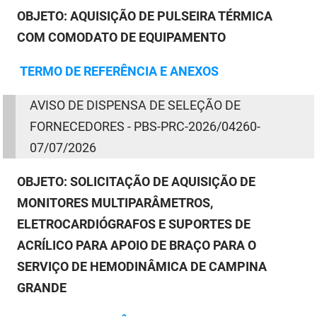
OBJETO: AQUISIÇÃO DE PULSEIRA TÉRMICA
COM COMODATO DE EQUIPAMENTO
TERMO
DE
REFERÊNCIA E ANEXOS
AVISO
DE
DISPENSA
DE
SELEÇÃO
DE
FORNECEDORES - PBS-PRC-2026/04260-
07/07/2026
OBJETO:
SOLICITAÇÃO DE AQUISIÇÃO DE
MONITORES MULTIPARÂMETROS,
ELETROCARDIÓGRAFOS E SUPORTES DE
ACRÍLICO PARA APOIO DE BRAÇO PARA O
SERVIÇO DE HEMODINÂMICA DE CAMPINA
GRANDE