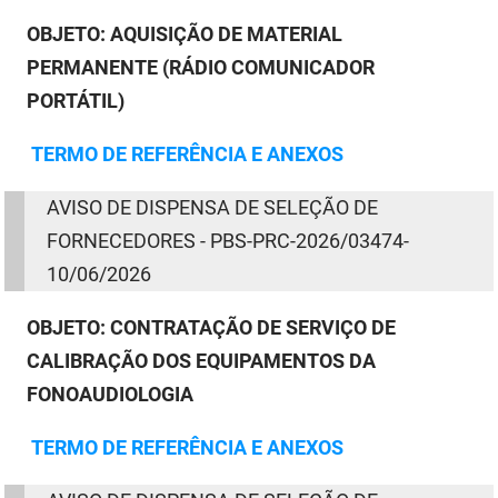
OBJETO:
AQUISIÇÃO DE MATERIAL
PERMANENTE (RÁDIO COMUNICADOR
PORTÁTIL)
TERMO
DE
REFERÊNCIA E ANEXOS
AVISO
DE
DISPENSA
DE
SELEÇÃO
DE
FORNECEDORES -
PBS-PRC-2026/03474
-
10/06/2026
OBJETO:
CONTRATAÇÃO DE SERVIÇO DE
CALIBRAÇÃO DOS EQUIPAMENTOS DA
FONOAUDIOLOGIA
TERMO
DE
REFERÊNCIA E ANEXOS