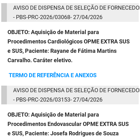
AVISO
DE
DISPENSA
DE
SELEÇÃO
DE
FORNECEDO
- PBS-PRC-2026/03068- 27/04/2026
OBJETO:
Aquisição de Material para
Procedimentos Cardiológicos OPME EXTRA SUS
e SUS, Paciente: Rayane de Fátima Martins
Carvalho. Caráter eletivo.
TERMO
DE
REFERÊNCIA E ANEXOS
AVISO
DE
DISPENSA
DE
SELEÇÃO
DE
FORNECEDO
- PBS-PRC-2026/03153- 27/04/2026
OBJETO:
Aquisição de Material para
Procedimentos Endovascular OPME EXTRA SUS
e SUS, Paciente: Josefa Rodrigues de Souza