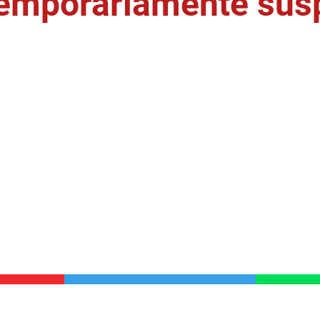
temporariamente sus