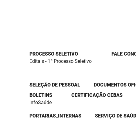
PROCESSO SELETIVO
FALE CON
Editais - 1º Processo Seletivo
SELEÇÃO DE PESSOAL
DOCUMENTOS OFI
BOLETINS
CERTIFICAÇÃO CEBAS
InfoSaúde
PORTARIAS_INTERNAS
SERVIÇO DE SAÚD