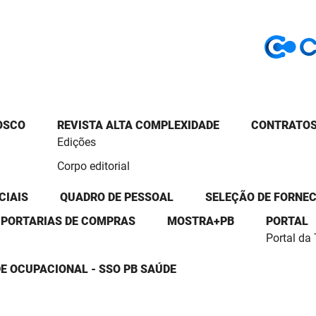
OSCO
REVISTA ALTA COMPLEXIDADE
CONTRATOS
Edições
Corpo editorial
CIAIS
QUADRO DE PESSOAL
SELEÇÃO DE FORNE
PORTARIAS DE COMPRAS
MOSTRA+PB
PORTAL
Portal da
E OCUPACIONAL - SSO PB SAÚDE