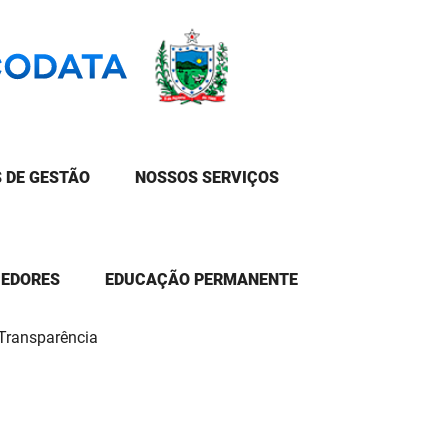
 DE GESTÃO
NOSSOS SERVIÇOS
CEDORES
EDUCAÇÃO PERMANENTE
 Transparência