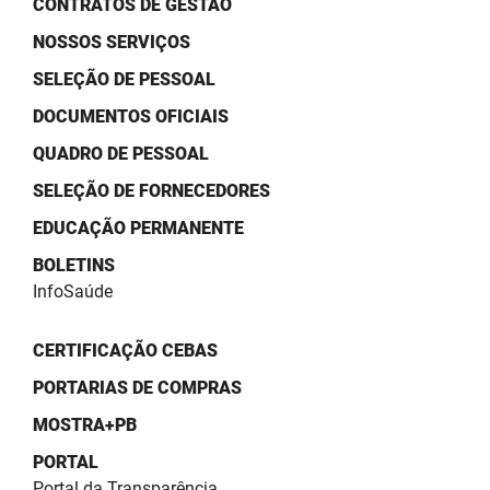
CONTRATOS DE GESTÃO
SUDEMA
NOSSOS SERVIÇOS
SUPLAN
SELEÇÃO DE PESSOAL
UEPB
DOCUMENTOS OFICIAIS
QUADRO DE PESSOAL
SELEÇÃO DE FORNECEDORES
EDUCAÇÃO PERMANENTE
BOLETINS
InfoSaúde
CERTIFICAÇÃO CEBAS
PORTARIAS DE COMPRAS
MOSTRA+PB
PORTAL
Portal da Transparência