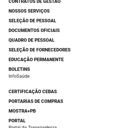
CONTRATOS DE GESTÃO
SUDEMA
NOSSOS SERVIÇOS
SUPLAN
SELEÇÃO DE PESSOAL
UEPB
DOCUMENTOS OFICIAIS
QUADRO DE PESSOAL
SELEÇÃO DE FORNECEDORES
EDUCAÇÃO PERMANENTE
BOLETINS
InfoSaúde
CERTIFICAÇÃO CEBAS
PORTARIAS DE COMPRAS
MOSTRA+PB
PORTAL
Portal da Transparência