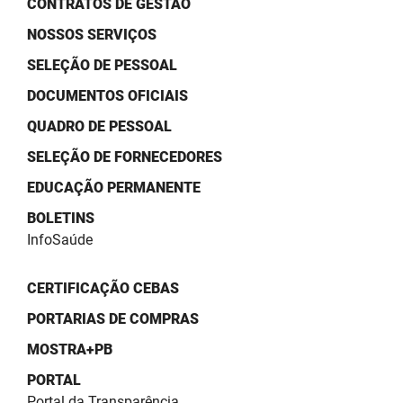
CONTRATOS DE GESTÃO
SUDEMA
NOSSOS SERVIÇOS
SUPLAN
SELEÇÃO DE PESSOAL
UEPB
DOCUMENTOS OFICIAIS
QUADRO DE PESSOAL
SELEÇÃO DE FORNECEDORES
EDUCAÇÃO PERMANENTE
BOLETINS
InfoSaúde
CERTIFICAÇÃO CEBAS
PORTARIAS DE COMPRAS
MOSTRA+PB
PORTAL
Portal da Transparência