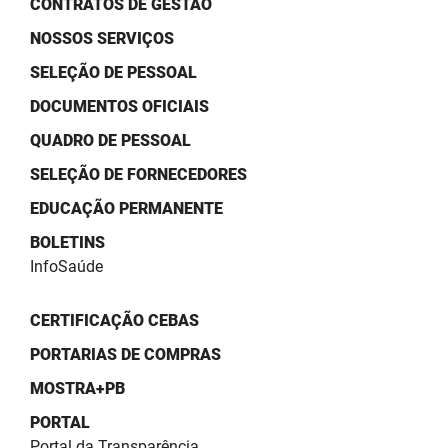
CONTRATOS DE GESTÃO
SUDEMA
NOSSOS SERVIÇOS
SUPLAN
SELEÇÃO DE PESSOAL
UEPB
DOCUMENTOS OFICIAIS
QUADRO DE PESSOAL
SELEÇÃO DE FORNECEDORES
EDUCAÇÃO PERMANENTE
BOLETINS
InfoSaúde
CERTIFICAÇÃO CEBAS
PORTARIAS DE COMPRAS
MOSTRA+PB
PORTAL
Portal da Transparência